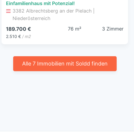
Einfamilienhaus mit Potenzial!
3382 Albrechtsberg an der Pielach |
Niederösterreich
76 m²
3 Zimmer
189.700 €
2.510 €
/ m2
Alle 7 Immobilien mit Soldd finden