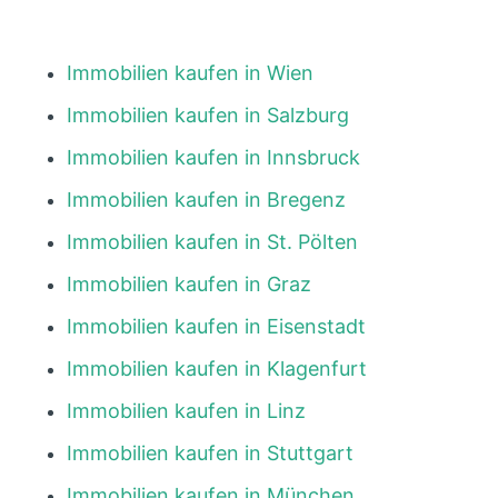
Immobilien kaufen in Wien
Immobilien kaufen in Salzburg
Immobilien kaufen in Innsbruck
Immobilien kaufen in Bregenz
Immobilien kaufen in St. Pölten
Immobilien kaufen in Graz
Immobilien kaufen in Eisenstadt
Immobilien kaufen in Klagenfurt
Immobilien kaufen in Linz
Immobilien kaufen in Stuttgart
Immobilien kaufen in München