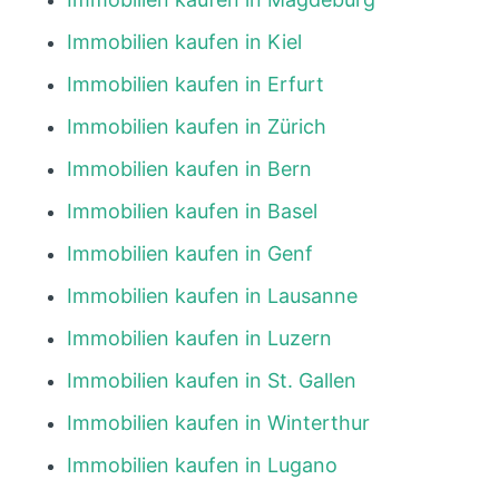
Immobilien kaufen in Kiel
Immobilien kaufen in Erfurt
Immobilien kaufen in Zürich
Immobilien kaufen in Bern
Immobilien kaufen in Basel
Immobilien kaufen in Genf
Immobilien kaufen in Lausanne
Immobilien kaufen in Luzern
Immobilien kaufen in St. Gallen
Immobilien kaufen in Winterthur
Immobilien kaufen in Lugano