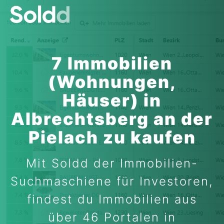
7 Immobilien
(Wohnungen,
Häuser) in
Albrechtsberg an der
Pielach zu kaufen
Mit Soldd der Immobilien-
Suchmaschiene für Investoren,
findest du Immobilien aus
über 46 Portalen in