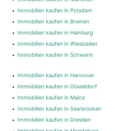
Immobilien kaufen in Potsdam
Immobilien kaufen in Bremen
Immobilien kaufen in Hamburg
Immobilien kaufen in Wiesbaden
Immobilien kaufen in Schwerin
Immobilien kaufen in Hannover
Immobilien kaufen in Düsseldorf
Immobilien kaufen in Mainz
Immobilien kaufen in Saarbrücken
Immobilien kaufen in Dresden
Immobilien kaufen in Magdeburg