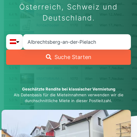
Österreich, Schweiz und
Deutschland.
Suche Starten
Geschätzte Rendite bei klassischer Vermietung
Als Datenbasis für die Mieteinnahmen verwenden wir die
durchschnittliche Miete in dieser Postleitzahl.