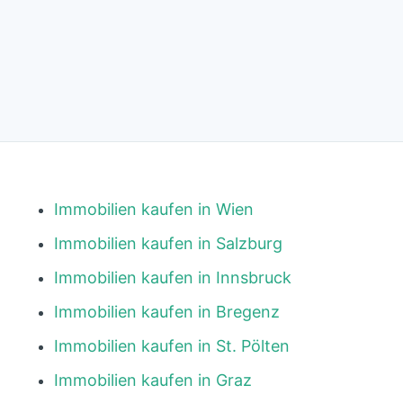
Immobilien kaufen in Wien
Immobilien kaufen in Salzburg
Immobilien kaufen in Innsbruck
Immobilien kaufen in Bregenz
Immobilien kaufen in St. Pölten
Immobilien kaufen in Graz