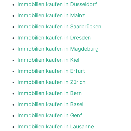
Immobilien kaufen in Düsseldorf
Immobilien kaufen in Mainz
Immobilien kaufen in Saarbrücken
Immobilien kaufen in Dresden
Immobilien kaufen in Magdeburg
Immobilien kaufen in Kiel
Immobilien kaufen in Erfurt
Immobilien kaufen in Zürich
Immobilien kaufen in Bern
Immobilien kaufen in Basel
Immobilien kaufen in Genf
Immobilien kaufen in Lausanne