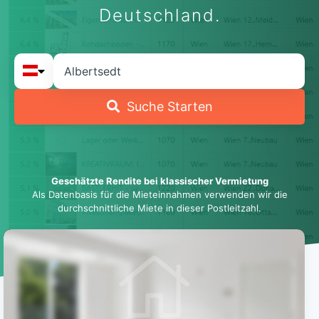
Deutschland.
Suche Starten
Geschätzte Rendite bei klassischer Vermietung
Als Datenbasis für die Mieteinnahmen verwenden wir die
durchschnittliche Miete in dieser Postleitzahl.