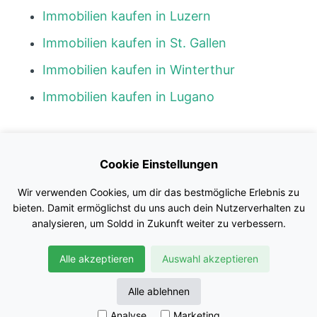
Immobilien kaufen in Luzern
Immobilien kaufen in St. Gallen
Immobilien kaufen in Winterthur
Immobilien kaufen in Lugano
Kontakt
Cookie Einstellungen
Blog
Wir verwenden Cookies, um dir das bestmögliche Erlebnis zu
Impressum
bieten. Damit ermöglichst du uns auch dein Nutzerverhalten zu
analysieren, um Soldd in Zukunft weiter zu verbessern.
Nutzungsbedingungen
Alle akzeptieren
Auswahl akzeptieren
Datenschutz
© Soldd GmbH
Alle ablehnen
Analyse
Marketing