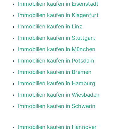
Immobilien kaufen in Eisenstadt
Immobilien kaufen in Klagenfurt
Immobilien kaufen in Linz
Immobilien kaufen in Stuttgart
Immobilien kaufen in München
Immobilien kaufen in Potsdam
Immobilien kaufen in Bremen
Immobilien kaufen in Hamburg
Immobilien kaufen in Wiesbaden
Immobilien kaufen in Schwerin
Immobilien kaufen in Hannover