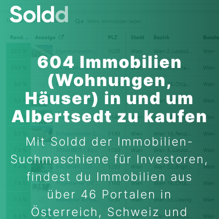
604 Immobilien
(Wohnungen,
Häuser) in und um
Albertsedt zu kaufen
Mit Soldd der Immobilien-
Suchmaschiene für Investoren,
findest du Immobilien aus
über 46 Portalen in
Österreich, Schweiz und