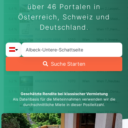
über 46 Portalen in
Österreich, Schweiz und
Deutschland.
Suche Starten
Geschätzte Rendite bei klassischer Vermietung
Als Datenbasis für die Mieteinnahmen verwenden wir die
durchschnittliche Miete in dieser Postleitzahl.