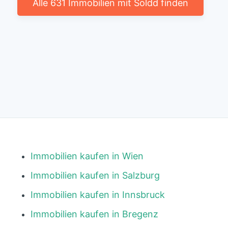
Alle 631 Immobilien mit Soldd finden
Immobilien kaufen in Wien
Immobilien kaufen in Salzburg
Immobilien kaufen in Innsbruck
Immobilien kaufen in Bregenz