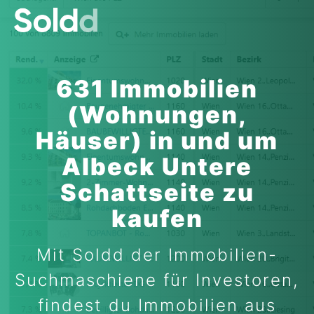
631 Immobilien
(Wohnungen,
Häuser) in und um
Albeck Untere
Schattseite zu
kaufen
Mit Soldd der Immobilien-
Suchmaschiene für Investoren,
findest du Immobilien aus