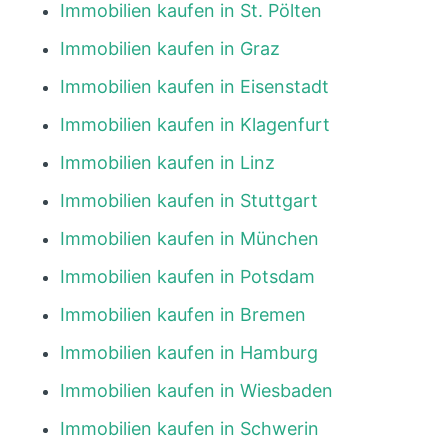
Immobilien kaufen in St. Pölten
Immobilien kaufen in Graz
Immobilien kaufen in Eisenstadt
Immobilien kaufen in Klagenfurt
Immobilien kaufen in Linz
Immobilien kaufen in Stuttgart
Immobilien kaufen in München
Immobilien kaufen in Potsdam
Immobilien kaufen in Bremen
Immobilien kaufen in Hamburg
Immobilien kaufen in Wiesbaden
Immobilien kaufen in Schwerin