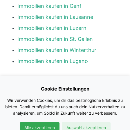
Immobilien kaufen in Genf
Immobilien kaufen in Lausanne
Immobilien kaufen in Luzern
Immobilien kaufen in St. Gallen
Immobilien kaufen in Winterthur
Immobilien kaufen in Lugano
Kontakt
Cookie Einstellungen
Blog
Wir verwenden Cookies, um dir das bestmögliche Erlebnis zu
Impressum
bieten. Damit ermöglichst du uns auch dein Nutzerverhalten zu
analysieren, um Soldd in Zukunft weiter zu verbessern.
Nutzungsbedingungen
Alle akzeptieren
Auswahl akzeptieren
Datenschutz