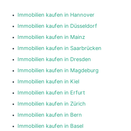
Immobilien kaufen in Hannover
Immobilien kaufen in Düsseldorf
Immobilien kaufen in Mainz
Immobilien kaufen in Saarbrücken
Immobilien kaufen in Dresden
Immobilien kaufen in Magdeburg
Immobilien kaufen in Kiel
Immobilien kaufen in Erfurt
Immobilien kaufen in Zürich
Immobilien kaufen in Bern
Immobilien kaufen in Basel