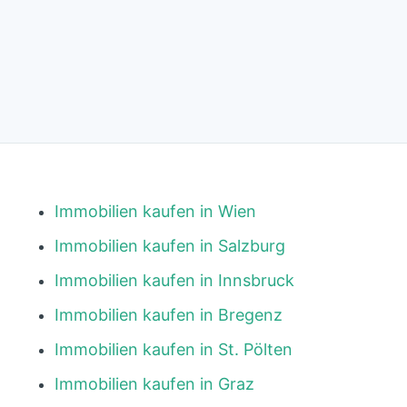
Immobilien kaufen in Wien
Immobilien kaufen in Salzburg
Immobilien kaufen in Innsbruck
Immobilien kaufen in Bregenz
Immobilien kaufen in St. Pölten
Immobilien kaufen in Graz