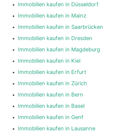
Immobilien kaufen in Düsseldorf
Immobilien kaufen in Mainz
Immobilien kaufen in Saarbrücken
Immobilien kaufen in Dresden
Immobilien kaufen in Magdeburg
Immobilien kaufen in Kiel
Immobilien kaufen in Erfurt
Immobilien kaufen in Zürich
Immobilien kaufen in Bern
Immobilien kaufen in Basel
Immobilien kaufen in Genf
Immobilien kaufen in Lausanne