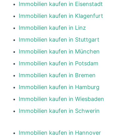
Immobilien kaufen in Eisenstadt
Immobilien kaufen in Klagenfurt
Immobilien kaufen in Linz
Immobilien kaufen in Stuttgart
Immobilien kaufen in München
Immobilien kaufen in Potsdam
Immobilien kaufen in Bremen
Immobilien kaufen in Hamburg
Immobilien kaufen in Wiesbaden
Immobilien kaufen in Schwerin
Immobilien kaufen in Hannover