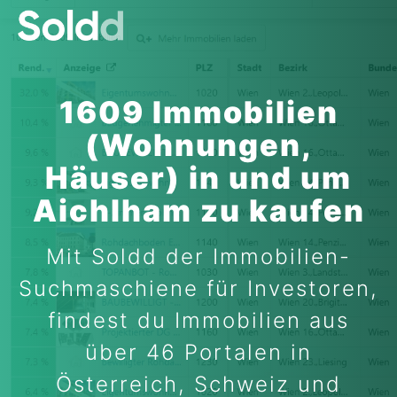
1609 Immobilien
(Wohnungen,
Häuser) in und um
Aichlham zu kaufen
Mit Soldd der Immobilien-
Suchmaschiene für Investoren,
findest du Immobilien aus
über 46 Portalen in
Österreich, Schweiz und