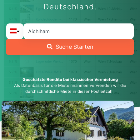
Deutschland.
Suche Starten
Geschätzte Rendite bei klassischer Vermietung
Als Datenbasis für die Mieteinnahmen verwenden wir die
durchschnittliche Miete in dieser Postleitzahl.