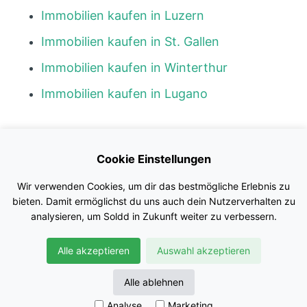
Immobilien kaufen in Luzern
Immobilien kaufen in St. Gallen
Immobilien kaufen in Winterthur
Immobilien kaufen in Lugano
Kontakt
Cookie Einstellungen
Blog
Wir verwenden Cookies, um dir das bestmögliche Erlebnis zu
Impressum
bieten. Damit ermöglichst du uns auch dein Nutzerverhalten zu
analysieren, um Soldd in Zukunft weiter zu verbessern.
Nutzungsbedingungen
Alle akzeptieren
Auswahl akzeptieren
Datenschutz
© Soldd GmbH
Alle ablehnen
Analyse
Marketing