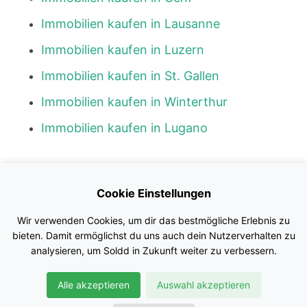
Immobilien kaufen in Lausanne
Immobilien kaufen in Luzern
Immobilien kaufen in St. Gallen
Immobilien kaufen in Winterthur
Immobilien kaufen in Lugano
Kontakt
Cookie Einstellungen
Blog
Wir verwenden Cookies, um dir das bestmögliche Erlebnis zu
Impressum
bieten. Damit ermöglichst du uns auch dein Nutzerverhalten zu
analysieren, um Soldd in Zukunft weiter zu verbessern.
Nutzungsbedingungen
Alle akzeptieren
Auswahl akzeptieren
Datenschutz