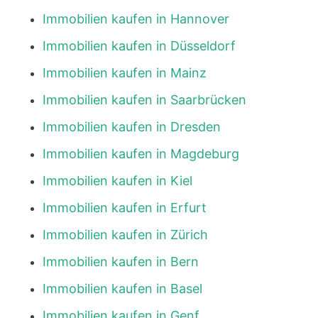
Immobilien kaufen in Hannover
Immobilien kaufen in Düsseldorf
Immobilien kaufen in Mainz
Immobilien kaufen in Saarbrücken
Immobilien kaufen in Dresden
Immobilien kaufen in Magdeburg
Immobilien kaufen in Kiel
Immobilien kaufen in Erfurt
Immobilien kaufen in Zürich
Immobilien kaufen in Bern
Immobilien kaufen in Basel
Immobilien kaufen in Genf