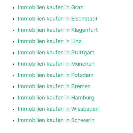
Immobilien kaufen in Graz
Immobilien kaufen in Eisenstadt
Immobilien kaufen in Klagenfurt
Immobilien kaufen in Linz
Immobilien kaufen in Stuttgart
Immobilien kaufen in München
Immobilien kaufen in Potsdam
Immobilien kaufen in Bremen
Immobilien kaufen in Hamburg
Immobilien kaufen in Wiesbaden
Immobilien kaufen in Schwerin