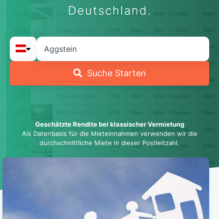
Deutschland.
Suche Starten
Geschätzte Rendite bei klassischer Vermietung
Als Datenbasis für die Mieteinnahmen verwenden wir die
durchschnittliche Miete in dieser Postleitzahl.