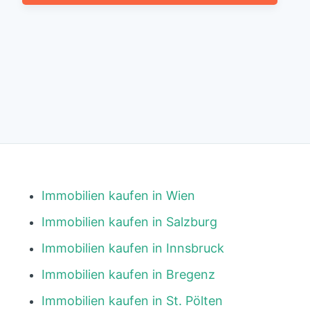
Immobilien kaufen in Wien
Immobilien kaufen in Salzburg
Immobilien kaufen in Innsbruck
Immobilien kaufen in Bregenz
Immobilien kaufen in St. Pölten