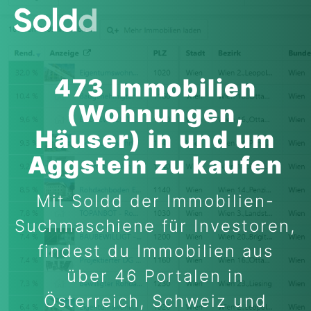
473 Immobilien
(Wohnungen,
Häuser) in und um
Aggstein zu kaufen
Mit Soldd der Immobilien-
Suchmaschiene für Investoren,
findest du Immobilien aus
über 46 Portalen in
Österreich, Schweiz und