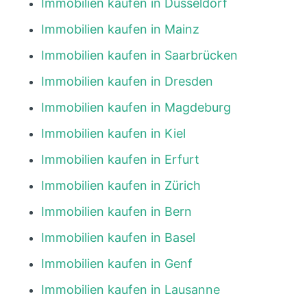
Immobilien kaufen in Düsseldorf
Immobilien kaufen in Mainz
Immobilien kaufen in Saarbrücken
Immobilien kaufen in Dresden
Immobilien kaufen in Magdeburg
Immobilien kaufen in Kiel
Immobilien kaufen in Erfurt
Immobilien kaufen in Zürich
Immobilien kaufen in Bern
Immobilien kaufen in Basel
Immobilien kaufen in Genf
Immobilien kaufen in Lausanne