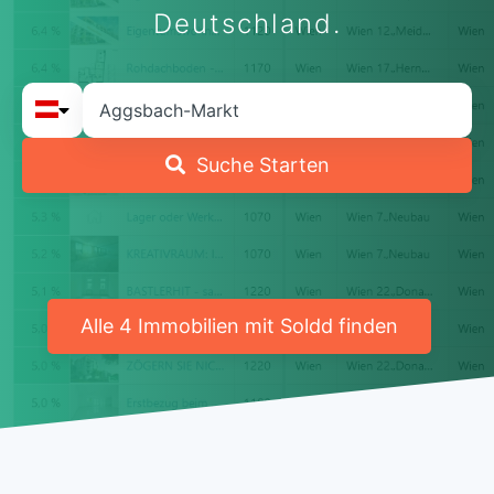
Deutschland.
Suche Starten
Alle 4 Immobilien mit Soldd finden