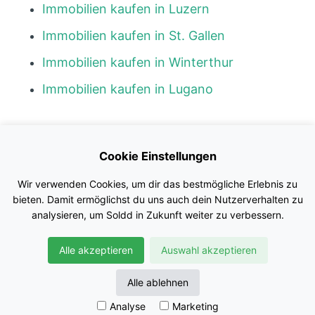
Immobilien kaufen in Luzern
Immobilien kaufen in St. Gallen
Immobilien kaufen in Winterthur
Immobilien kaufen in Lugano
Kontakt
Cookie Einstellungen
Blog
Wir verwenden Cookies, um dir das bestmögliche Erlebnis zu
Impressum
bieten. Damit ermöglichst du uns auch dein Nutzerverhalten zu
analysieren, um Soldd in Zukunft weiter zu verbessern.
Nutzungsbedingungen
Alle akzeptieren
Auswahl akzeptieren
Datenschutz
© Soldd GmbH
Alle ablehnen
Analyse
Marketing