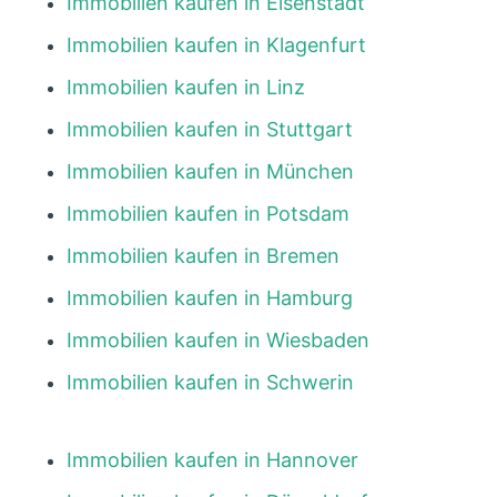
Immobilien kaufen in Eisenstadt
Immobilien kaufen in Klagenfurt
Immobilien kaufen in Linz
Immobilien kaufen in Stuttgart
Immobilien kaufen in München
Immobilien kaufen in Potsdam
Immobilien kaufen in Bremen
Immobilien kaufen in Hamburg
Immobilien kaufen in Wiesbaden
Immobilien kaufen in Schwerin
Immobilien kaufen in Hannover