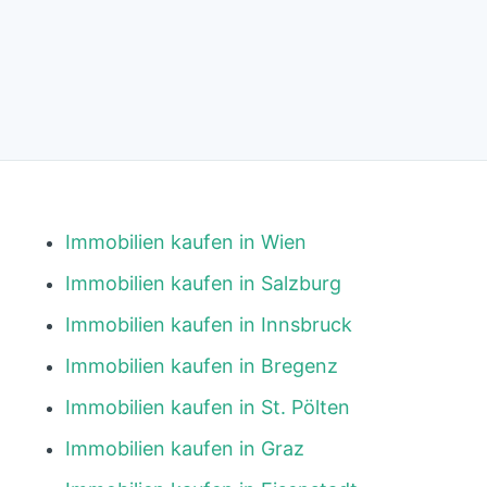
Immobilien kaufen in Wien
Immobilien kaufen in Salzburg
Immobilien kaufen in Innsbruck
Immobilien kaufen in Bregenz
Immobilien kaufen in St. Pölten
Immobilien kaufen in Graz