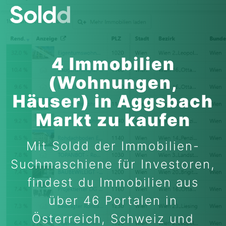
4 Immobilien
(Wohnungen,
Häuser) in Aggsbach
Markt zu kaufen
Mit Soldd der Immobilien-
Suchmaschiene für Investoren,
findest du Immobilien aus
über 46 Portalen in
Österreich, Schweiz und