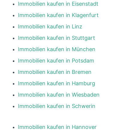
Immobilien kaufen in Eisenstadt
Immobilien kaufen in Klagenfurt
Immobilien kaufen in Linz
Immobilien kaufen in Stuttgart
Immobilien kaufen in München
Immobilien kaufen in Potsdam
Immobilien kaufen in Bremen
Immobilien kaufen in Hamburg
Immobilien kaufen in Wiesbaden
Immobilien kaufen in Schwerin
Immobilien kaufen in Hannover