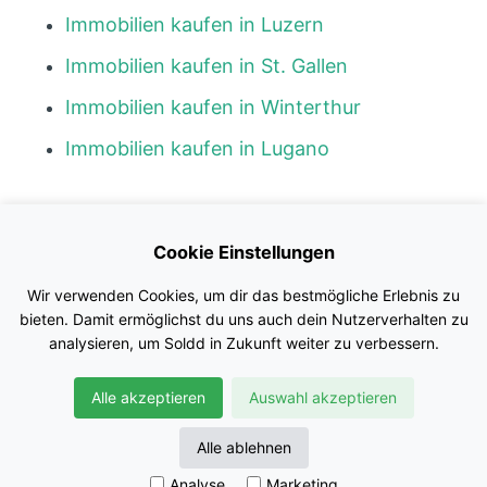
Immobilien kaufen in Luzern
Immobilien kaufen in St. Gallen
Immobilien kaufen in Winterthur
Immobilien kaufen in Lugano
Kontakt
Cookie Einstellungen
Blog
Wir verwenden Cookies, um dir das bestmögliche Erlebnis zu
Impressum
bieten. Damit ermöglichst du uns auch dein Nutzerverhalten zu
analysieren, um Soldd in Zukunft weiter zu verbessern.
Nutzungsbedingungen
Alle akzeptieren
Auswahl akzeptieren
Datenschutz
© Soldd GmbH
Alle ablehnen
Analyse
Marketing