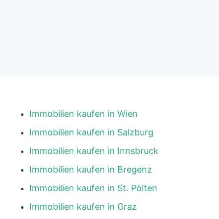
Immobilien kaufen in Wien
Immobilien kaufen in Salzburg
Immobilien kaufen in Innsbruck
Immobilien kaufen in Bregenz
Immobilien kaufen in St. Pölten
Immobilien kaufen in Graz