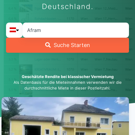
Deutschland.
Suche Starten
Geschätzte Rendite bei klassischer Vermietung
Als Datenbasis für die Mieteinnahmen verwenden wir die
durchschnittliche Miete in dieser Postleitzahl.