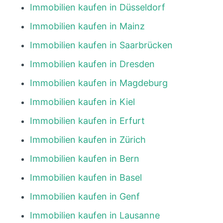
Immobilien kaufen in Düsseldorf
Immobilien kaufen in Mainz
Immobilien kaufen in Saarbrücken
Immobilien kaufen in Dresden
Immobilien kaufen in Magdeburg
Immobilien kaufen in Kiel
Immobilien kaufen in Erfurt
Immobilien kaufen in Zürich
Immobilien kaufen in Bern
Immobilien kaufen in Basel
Immobilien kaufen in Genf
Immobilien kaufen in Lausanne