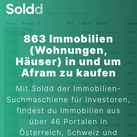
863 Immobilien
(Wohnungen,
Häuser) in und um
Afram zu kaufen
Mit Soldd der Immobilien-
Suchmaschiene für Investoren,
findest du Immobilien aus
über 46 Portalen in
Österreich, Schweiz und