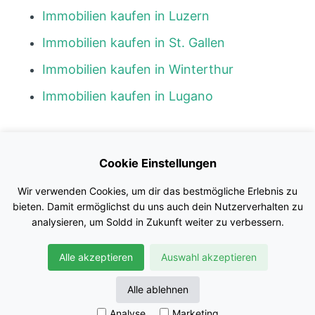
Immobilien kaufen in Luzern
Immobilien kaufen in St. Gallen
Immobilien kaufen in Winterthur
Immobilien kaufen in Lugano
Kontakt
Cookie Einstellungen
Blog
Wir verwenden Cookies, um dir das bestmögliche Erlebnis zu
Impressum
bieten. Damit ermöglichst du uns auch dein Nutzerverhalten zu
analysieren, um Soldd in Zukunft weiter zu verbessern.
Nutzungsbedingungen
Alle akzeptieren
Auswahl akzeptieren
Datenschutz
© Soldd GmbH
Alle ablehnen
Analyse
Marketing