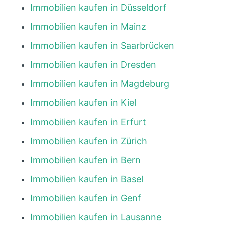
Immobilien kaufen in Düsseldorf
Immobilien kaufen in Mainz
Immobilien kaufen in Saarbrücken
Immobilien kaufen in Dresden
Immobilien kaufen in Magdeburg
Immobilien kaufen in Kiel
Immobilien kaufen in Erfurt
Immobilien kaufen in Zürich
Immobilien kaufen in Bern
Immobilien kaufen in Basel
Immobilien kaufen in Genf
Immobilien kaufen in Lausanne