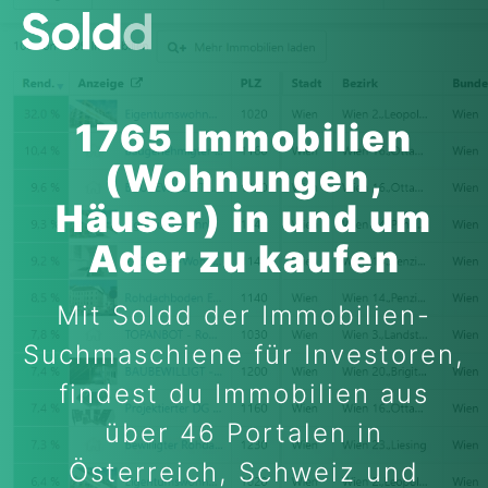
1765 Immobilien
(Wohnungen,
Häuser) in und um
Ader zu kaufen
Mit Soldd der Immobilien-
Suchmaschiene für Investoren,
findest du Immobilien aus
über 46 Portalen in
Österreich, Schweiz und