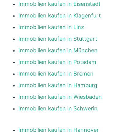
Immobilien kaufen in Eisenstadt
Immobilien kaufen in Klagenfurt
Immobilien kaufen in Linz
Immobilien kaufen in Stuttgart
Immobilien kaufen in München
Immobilien kaufen in Potsdam
Immobilien kaufen in Bremen
Immobilien kaufen in Hamburg
Immobilien kaufen in Wiesbaden
Immobilien kaufen in Schwerin
Immobilien kaufen in Hannover