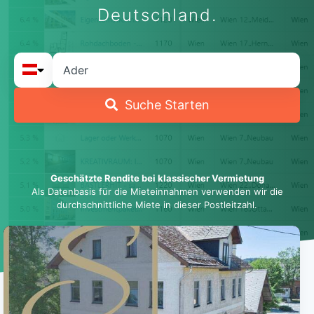
Deutschland.
Suche Starten
Geschätzte Rendite bei klassischer Vermietung
Als Datenbasis für die Mieteinnahmen verwenden wir die
durchschnittliche Miete in dieser Postleitzahl.