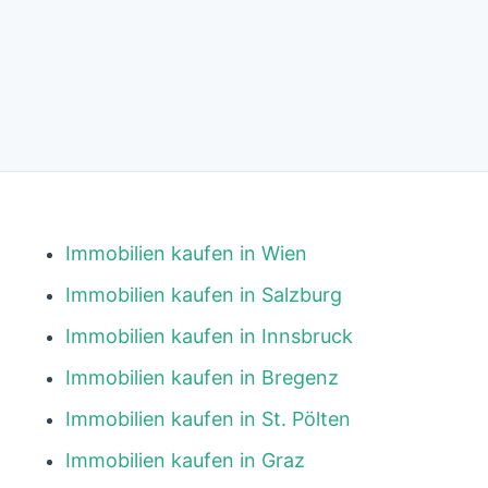
Immobilien kaufen in Wien
Immobilien kaufen in Salzburg
Immobilien kaufen in Innsbruck
Immobilien kaufen in Bregenz
Immobilien kaufen in St. Pölten
Immobilien kaufen in Graz