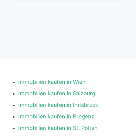
Immobilien kaufen in Wien
Immobilien kaufen in Salzburg
Immobilien kaufen in Innsbruck
Immobilien kaufen in Bregenz
Immobilien kaufen in St. Pölten