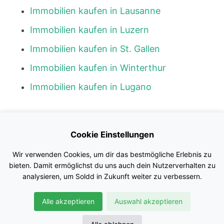
Immobilien kaufen in Lausanne
Immobilien kaufen in Luzern
Immobilien kaufen in St. Gallen
Immobilien kaufen in Winterthur
Immobilien kaufen in Lugano
Kontakt
Cookie Einstellungen
Blog
Wir verwenden Cookies, um dir das bestmögliche Erlebnis zu
Impressum
bieten. Damit ermöglichst du uns auch dein Nutzerverhalten zu
analysieren, um Soldd in Zukunft weiter zu verbessern.
Nutzungsbedingungen
Alle akzeptieren
Auswahl akzeptieren
Datenschutz
© Soldd GmbH