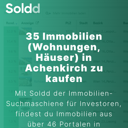
35 Immobilien
(Wohnungen,
Häuser) in
Achenkirch zu
kaufen
Mit Soldd der Immobilien-
Suchmaschiene für Investoren,
findest du Immobilien aus
über 46 Portalen in