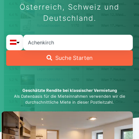
Österreich, Schweiz und
Deutschland.
Suche Starten
Geschätzte Rendite bei klassischer Vermietung
Als Datenbasis für die Mieteinnahmen verwenden wir die
durchschnittliche Miete in dieser Postleitzahl.