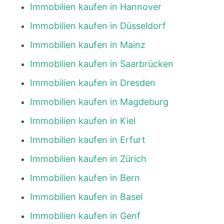
Immobilien kaufen in Hannover
Immobilien kaufen in Düsseldorf
Immobilien kaufen in Mainz
Immobilien kaufen in Saarbrücken
Immobilien kaufen in Dresden
Immobilien kaufen in Magdeburg
Immobilien kaufen in Kiel
Immobilien kaufen in Erfurt
Immobilien kaufen in Zürich
Immobilien kaufen in Bern
Immobilien kaufen in Basel
Immobilien kaufen in Genf