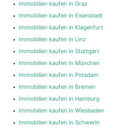
Immobilien kaufen in Graz
Immobilien kaufen in Eisenstadt
Immobilien kaufen in Klagenfurt
Immobilien kaufen in Linz
Immobilien kaufen in Stuttgart
Immobilien kaufen in München
Immobilien kaufen in Potsdam
Immobilien kaufen in Bremen
Immobilien kaufen in Hamburg
Immobilien kaufen in Wiesbaden
Immobilien kaufen in Schwerin