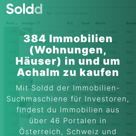
384 Immobilien
(Wohnungen,
Häuser) in und um
Achalm zu kaufen
Mit Soldd der Immobilien-
Suchmaschiene für Investoren,
findest du Immobilien aus
über 46 Portalen in
Österreich, Schweiz und