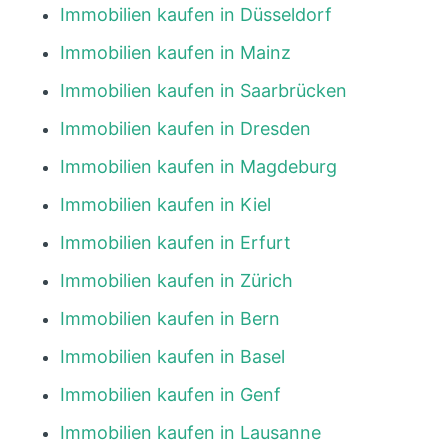
Immobilien kaufen in Düsseldorf
Immobilien kaufen in Mainz
Immobilien kaufen in Saarbrücken
Immobilien kaufen in Dresden
Immobilien kaufen in Magdeburg
Immobilien kaufen in Kiel
Immobilien kaufen in Erfurt
Immobilien kaufen in Zürich
Immobilien kaufen in Bern
Immobilien kaufen in Basel
Immobilien kaufen in Genf
Immobilien kaufen in Lausanne