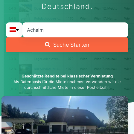
Deutschland.
Suche Starten
Geschätzte Rendite bei klassischer Vermietung
Als Datenbasis für die Mieteinnahmen verwenden wir die
durchschnittliche Miete in dieser Postleitzahl.