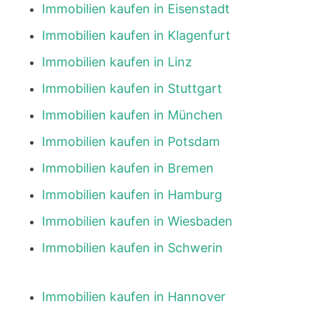
Immobilien kaufen in Eisenstadt
Immobilien kaufen in Klagenfurt
Immobilien kaufen in Linz
Immobilien kaufen in Stuttgart
Immobilien kaufen in München
Immobilien kaufen in Potsdam
Immobilien kaufen in Bremen
Immobilien kaufen in Hamburg
Immobilien kaufen in Wiesbaden
Immobilien kaufen in Schwerin
Immobilien kaufen in Hannover