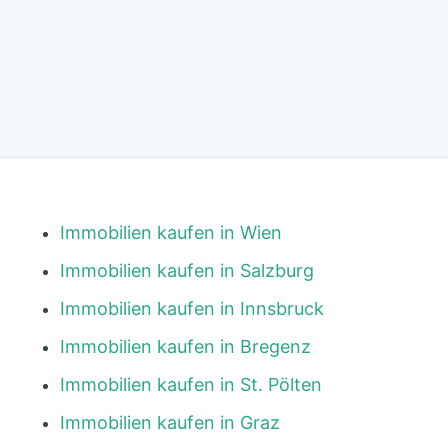
Immobilien kaufen in Wien
Immobilien kaufen in Salzburg
Immobilien kaufen in Innsbruck
Immobilien kaufen in Bregenz
Immobilien kaufen in St. Pölten
Immobilien kaufen in Graz