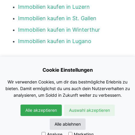
Immobilien kaufen in Luzern
Immobilien kaufen in St. Gallen
Immobilien kaufen in Winterthur
Immobilien kaufen in Lugano
Kontakt
Cookie Einstellungen
Blog
Wir verwenden Cookies, um dir das bestmögliche Erlebnis zu
Impressum
bieten. Damit ermöglichst du uns auch dein Nutzerverhalten zu
analysieren, um Soldd in Zukunft weiter zu verbessern.
Nutzungsbedingungen
Alle akzeptieren
Auswahl akzeptieren
Datenschutz
© Soldd GmbH
Alle ablehnen
Analyse
Marketing